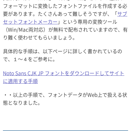
フォーマットに変換したフォントファイルを作成する必
要があります。たくさんあって難しそうですが、「
サブ
セットフォントメーカー
」という専用の変換ツール
（Win/Mac両対応）が無料で配布されていますので、有
り難く使わせてもらいましょう。
具体的な手順は、以下ページに詳しく書かれているの
で、１〜４をご参考に。
Noto Sans CJK JP フォントをダウンロードしてサイト
に適用する手順
・・以上の手順で、フォントデータがWeb上で扱える状
態となりました。