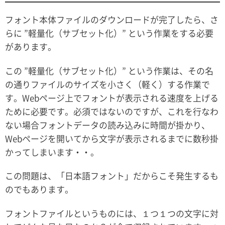
フォント本体ファイルのダウンロードが完了したら、さ
らに ”軽量化（サブセット化）” という作業をする必要
があります。
この ”軽量化（サブセット化）” という作業は、その名
の通りファイルのサイズを小さく（軽く）する作業で
す。Webページ上でフォントが表示される速度を上げる
ために必要です。必須ではないのですが、これを行なわ
ない場合フォントデータの読み込みに時間が掛かり、
Webページを開いてから文字が表示されるまでに数秒掛
かってしまいます・・。
この問題は、「日本語フォント」だからこそ発生するも
のでもあります。
フォントファイルというものには、１つ１つの文字に対