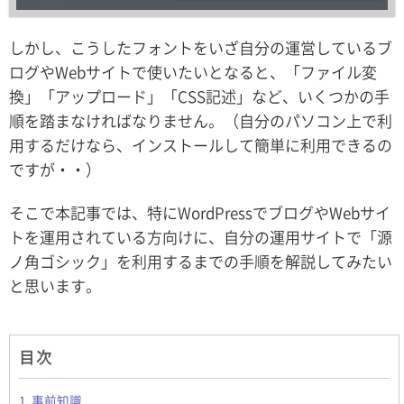
しかし、こうしたフォントをいざ自分の運営しているブ
ログやWebサイトで使いたいとなると、「ファイル変
換」「アップロード」「CSS記述」など、いくつかの手
順を踏まなければなりません。（自分のパソコン上で利
用するだけなら、インストールして簡単に利用できるの
ですが・・）
そこで本記事では、特に
WordPress
でブログやWebサイ
トを運用されている方向けに、自分の運用サイトで「源
ノ角ゴシック」を利用するまでの手順を解説してみたい
と思います。
目次
1. 事前知識