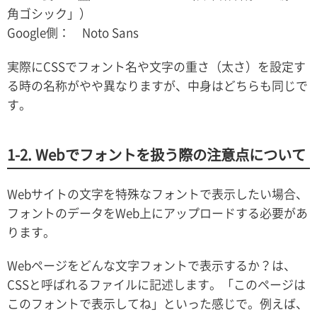
角ゴシック」）
Google側： Noto Sans
実際にCSSでフォント名や文字の重さ（太さ）を設定す
る時の名称がやや異なりますが、中身はどちらも同じで
す。
1-2. Webでフォントを扱う際の注意点について
Webサイトの文字を特殊なフォントで表示したい場合、
フォントのデータをWeb上にアップロードする必要があ
ります。
Webページをどんな文字フォントで表示するか？は、
CSSと呼ばれるファイルに記述します。「このページは
このフォントで表示してね」といった感じで。例えば、