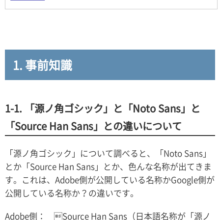
1. 事前知識
1-1. 「源ノ角ゴシック」と「Noto Sans」と
「Source Han Sans」との違いについて
「源ノ角ゴシック」について調べると、「Noto Sans」
とか「Source Han Sans」とか、色んな名称が出てきま
す。これは、Adobe側が公開している名称かGoogle側が
公開している名称か？の違いです。
Adobe側： Source Han Sans（日本語名称が「源ノ