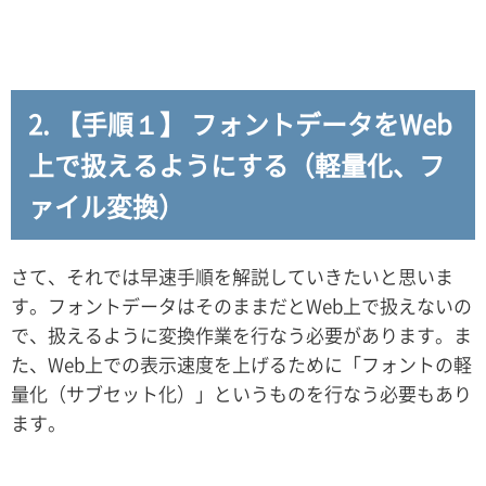
2. 【手順１】 フォントデータをWeb
上で扱えるようにする（軽量化、フ
ァイル変換）
さて、それでは早速手順を解説していきたいと思いま
す。フォントデータはそのままだとWeb上で扱えないの
で、扱えるように変換作業を行なう必要があります。ま
た、Web上での表示速度を上げるために「フォントの軽
量化（サブセット化）」というものを行なう必要もあり
ます。