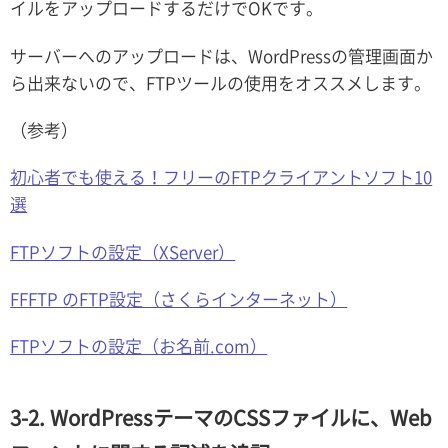
イルをアップロードするだけでOKです。
サーバーへのアップロードは、WordPressの管理画面か
ら出来ないので、FTPツールの使用をオススメします。
（参考）
初心者でも使える！フリーのFTPクライアントソフト10
選
FTPソフトの設定（XServer）
FFFTP のFTP設定（さくらインターネット）
FTPソフトの設定（お名前.com）
3-2. WordPressテーマのCSSファイルに、Web