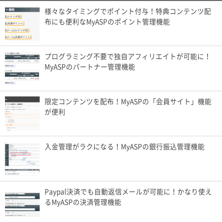
様々なタイミングでポイント付与！特典コンテンツ配
布にも便利なMyASPのポイント管理機能
プログラミング不要で独自アフィリエイトが可能に！
MyASPのパートナー管理機能
限定コンテンツを配布！MyASPの「会員サイト」機能
が便利
入金管理がラクになる！MyASPの銀行振込管理機能
Paypal決済でも自動返信メールが可能に！かなり使え
るMyASPの決済管理機能