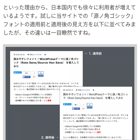
といった理由から、日本国内でも徐々に利用者が増えて
いるようです。試しに当サイトでの「源ノ角ゴシック」
フォントの適用前と適用後の見え方を以下に並べてみま
したが、その違いは一目瞭然ですね。