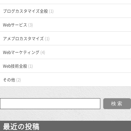
ブログカスタマイズ全般
(1)
Webサービス
(3)
アメブロカスタマイズ
(1)
Webマーケティング
(4)
Web技術全般
(1)
その他
(2)
最近の投稿