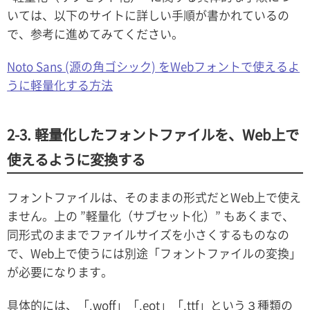
いては、以下のサイトに詳しい手順が書かれているの
で、参考に進めてみてください。
Noto Sans (源の角ゴシック) をWebフォントで使えるよ
うに軽量化する方法
2-3. 軽量化したフォントファイルを、Web上で
使えるように変換する
フォントファイルは、そのままの形式だとWeb上で使え
ません。上の ”軽量化（サブセット化）” もあくまで、
同形式のままでファイルサイズを小さくするものなの
で、Web上で使うには別途「フォントファイルの変換」
が必要になります。
具体的には、「.woff」「.eot」「.ttf」という３種類の