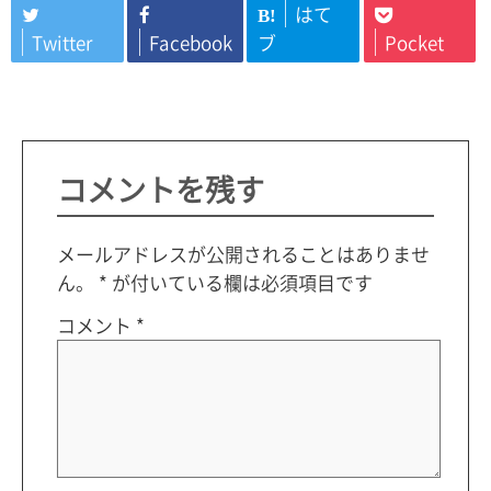
はて
B!
Twitter
Facebook
ブ
Pocket
コメントを残す
メールアドレスが公開されることはありませ
ん。
*
が付いている欄は必須項目です
コメント
*