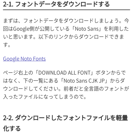
2-1. フォントデータをダウンロードする
まずは、フォントデータをダウンロードしましょう。今
回はGoogle側が公開している「Noto Sans」を利用した
いと思います。以下のリンクからダウンロードできま
す。
Google Noto Fonts
ページ右上の「DOWNLOAD ALL FONT」ボタンからで
はなく、下の一覧にある「Noto Sans CJK JP」からダ
ウンロードしてください。前者だと全言語のフォントが
入ったファイルになってしまうので。
2-2. ダウンロードしたフォントファイルを軽量
化する