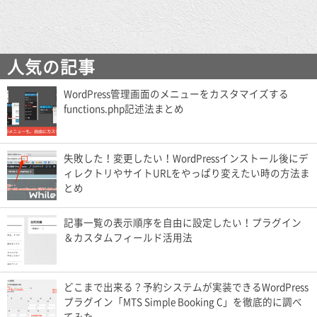
人気の記事
WordPress管理画面のメニューをカスタマイズする
functions.php記述法まとめ
失敗した！変更したい！WordPressインストール後にデ
ィレクトリやサイトURLをやっぱり変えたい時の方法ま
とめ
記事一覧の表示順序を自由に設定したい！プラグイン
＆カスタムフィールド活用法
どこまで出来る？予約システムが実装できるWordPress
プラグイン「MTS Simple Booking C」を徹底的に調べ
てみた