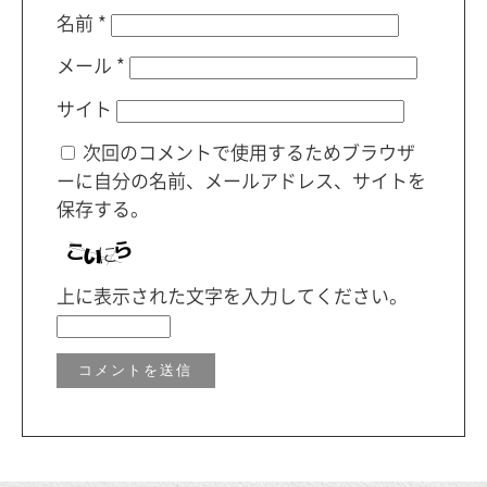
名前
*
メール
*
サイト
次回のコメントで使用するためブラウザ
ーに自分の名前、メールアドレス、サイトを
保存する。
上に表示された文字を入力してください。