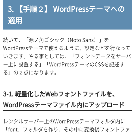
3. 【手順２】 WordPressテーマへの
適用
続いて、「源ノ角ゴシック（Noto Sans）」を
WordPressテーマで使えるように、設定などを行なって
いきます。やる事としては、「フォントデータをサーバ
ー上に設置する」「WordPressテーマのCSSを記述す
る」の２点になります。
3-1. 軽量化したWebフォントファイルを、
WordPressテーマファイル内にアップロード
レンタルサーバー上のWordPressテーマフォルダ内に
「font」フォルダを作り、その中に変換後フォントファ